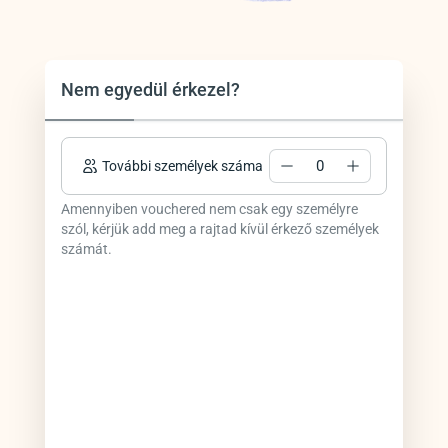
Nem egyedül érkezel?
További személyek száma
Amennyiben vouchered nem csak egy személyre
szól, kérjük add meg a rajtad kívül érkező személyek
számát.