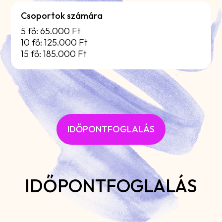
Csoportok számára
5 fő: 65.000 Ft
10 fő: 125.000 Ft
15 fő: 185.000 Ft
IDŐPONTFOGLALÁS
IDŐPONTFOGLALÁS