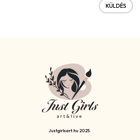
KÜLDÉS
Justgirlsart.hu 2025.