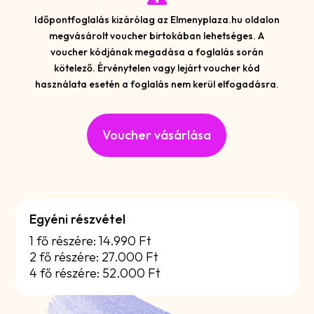
Időpontfoglalás kizárólag az Elmenyplaza.hu oldalon
megvásárolt voucher birtokában lehetséges. A
voucher kódjának megadása a foglalás során
kötelező. Érvénytelen vagy lejárt voucher kód
használata esetén a foglalás nem kerül elfogadásra.
Voucher vásárlása
Egyéni részvétel
1 fő részére: 14.990 Ft
2 fő részére: 27.000 Ft
4 fő részére: 52.000 Ft